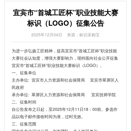
​宜宾市“首城工匠杯”职业技能大赛
标识（LOGO）征集公告
2025年12月04日
来源：标识采购宝
为进一步弘扬工匠精神，提高宜宾市“首城工匠杯”职业技能
大赛社会认知度，增强大赛影响力，现特面向社会公开征集
宜宾市“首城工匠杯”职业技能大赛标识（LOGO）。
一、征集单位
主办单位: 宜宾市人力资源和社会保障局 宜宾市翠屏区人
民政府
承办单位: 翠屏区人力资源和社会保障局 宜宾技师学院
二、征集时间
自公告发布之日起，至2025年12月11日18：00前。参选作
品以电子邮件接收时间为准，过时无效。
三、征集范围