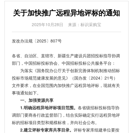
关于加快推广远程异地评标的通知
2025年10月28日
来源：标识采购宝
发改办法规〔2025〕807号
各省、自治区、直辖市、新疆生产建设兵团招投标指导协调
部门，中国招标投标协会、中国招标投标公共服务平台：
为落实《国务院办公厅关于创新完善体制机制推动招标
投标市场规范健康发展的意见》（国办发〔2024〕21号）
文件要求，在全国范围内加快推广远程异地评标，现就有关
事项通知如下。
一、加强资源共享
1.明确远程异地评标项目范围。
各省级招标投标指导协
调部门要商各行政监督部门，结合实际确定实行远程异地评
标的招标项目类型和规模标准，并向社会公布。
2.建立评标专家库共享目录。
评标专家库组建单位要按