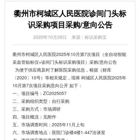
衢州市柯城区人民医院诊间门头标
识采购项目采购/意向公告
2025年10月28日
来源：标识采购宝
衢州市柯城区人民医院2025年10月第7次项目（全自动智能
采血管贴标仪+诊间门头标识采购项目）采购/意向公告
为便于供应商及时了解医院采购信息，根据（财库
〔2020〕10号）等相关规定，现将 柯城区人民医院2025年
10月第7次项目采购意向公开 如下：
一、项目编号：ZC2025057
二、采购组织类型：自行采购
三、采购方式：市场调研
四、项目概况：见附件
五、市场调查时间：2025年11月上旬
六、市场调查地点：医院门诊楼4楼1-447洽谈室